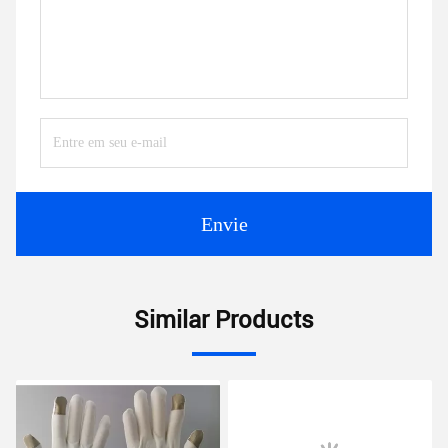
Envie
Similar Products