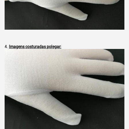
4.
Imagens costuradas polegar: