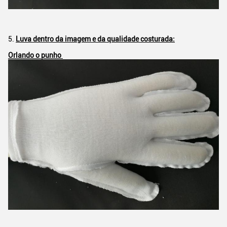
5.
Luva dentro da imagem e da qualidade costurada:
Orlando o punho