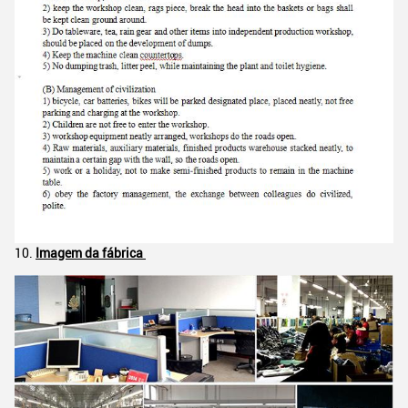
10.
Imagem da fábrica