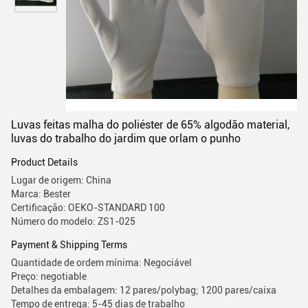
Luvas feitas malha do poliéster de 65% algodão material,
luvas do trabalho do jardim que orlam o punho
Product Details
Lugar de origem: China
Marca: Bester
Certificação: OEKO-STANDARD 100
Número do modelo: ZS1-025
Payment & Shipping Terms
Quantidade de ordem mínima: Negociável
Preço: negotiable
Detalhes da embalagem: 12 pares/polybag; 1200 pares/caixa
Tempo de entrega: 5-45 dias de trabalho