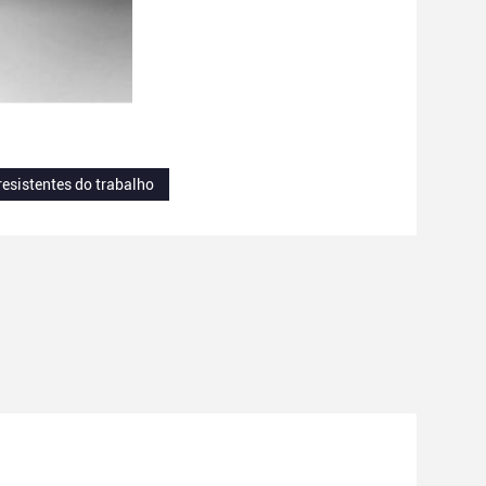
resistentes do trabalho