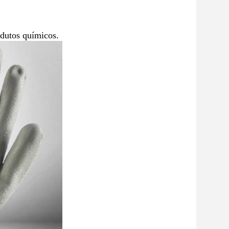
odutos químicos.