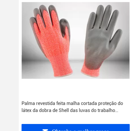
Palma revestida feita malha cortada proteção do
látex da dobra de Shell das luvas do trabalho
laranja resistente