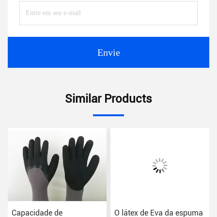
Envie
Similar Products
Capacidade de
O látex de Eva da espuma