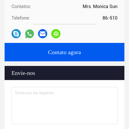
Contatos:
Mrs. Monica Sun
Telefone:
86-510
Contato agora
Envie-nos