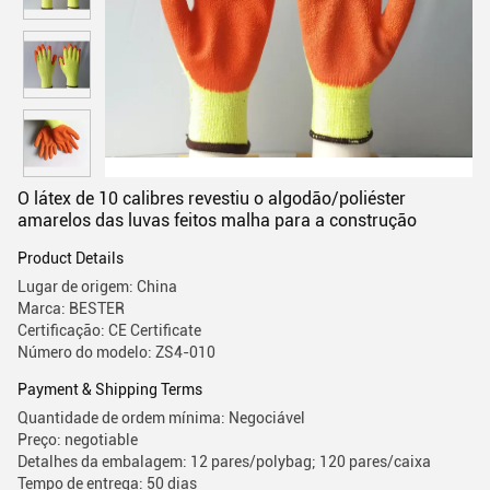
O látex de 10 calibres revestiu o algodão/poliéster
amarelos das luvas feitos malha para a construção
Product Details
Lugar de origem: China
Marca: BESTER
Certificação: CE Certificate
Número do modelo: ZS4-010
Payment & Shipping Terms
Quantidade de ordem mínima: Negociável
Preço: negotiable
Detalhes da embalagem: 12 pares/polybag; 120 pares/caixa
Tempo de entrega: 50 dias