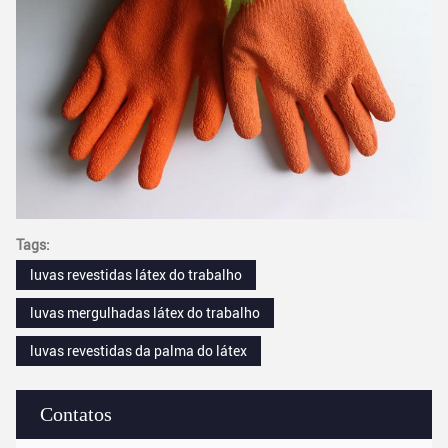
Tags:
luvas revestidas látex do trabalho
luvas mergulhadas látex do trabalho
luvas revestidas da palma do látex
Contatos