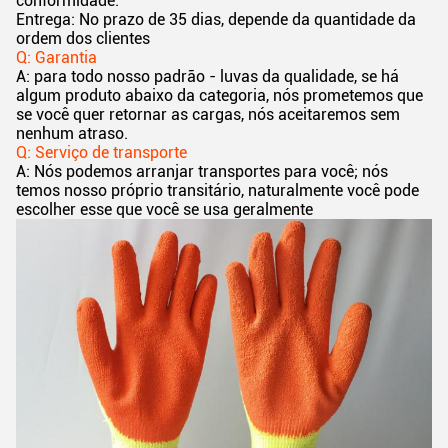
conformidade.
Entrega: No prazo de 35 dias, depende da quantidade da
ordem dos clientes
Q: Garantia
A: para todo nosso padrão - luvas da qualidade, se há
algum produto abaixo da categoria, nós prometemos que
se você quer retornar as cargas, nós aceitaremos sem
nenhum atraso.
Q: Serviço de transporte
A: Nós podemos arranjar transportes para você; nós
temos nosso próprio transitário, naturalmente você pode
escolher esse que você se usa geralmente