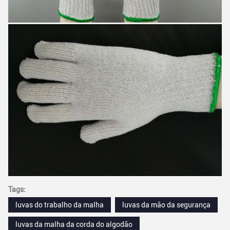
Tags:
luvas do trabalho da malha
luvas da mão da segurança
luvas da malha da corda do algodão