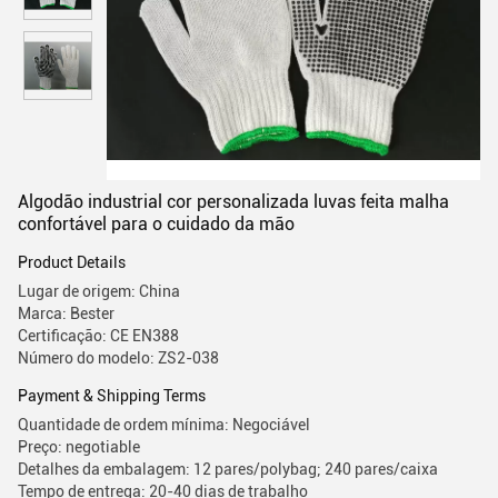
Algodão industrial cor personalizada luvas feita malha
confortável para o cuidado da mão
Product Details
Lugar de origem: China
Marca: Bester
Certificação: CE EN388
Número do modelo: ZS2-038
Payment & Shipping Terms
Quantidade de ordem mínima: Negociável
Preço: negotiable
Detalhes da embalagem: 12 pares/polybag; 240 pares/caixa
Tempo de entrega: 20-40 dias de trabalho