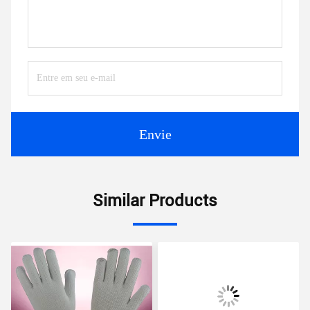
Envie
Similar Products