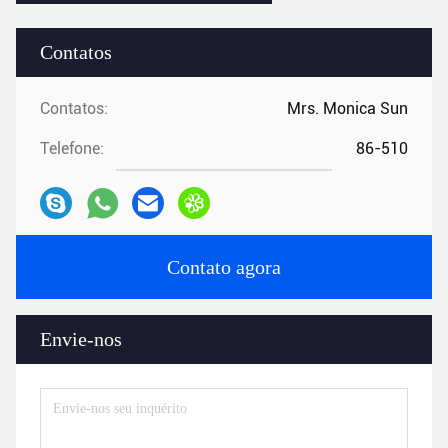
Contatos
Contatos:
Mrs. Monica Sun
Telefone:
86-510
Contato agora
Envie-nos