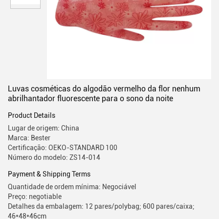
Luvas cosméticas do algodão vermelho da flor nenhum
abrilhantador fluorescente para o sono da noite
Product Details
Lugar de origem: China
Marca: Bester
Certificação: OEKO-STANDARD 100
Número do modelo: ZS14-014
Payment & Shipping Terms
Quantidade de ordem mínima: Negociável
Preço: negotiable
Detalhes da embalagem: 12 pares/polybag; 600 pares/caixa;
46*48*46cm