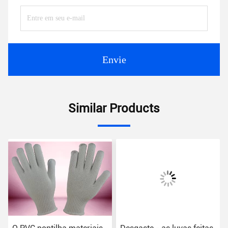
Envie
Similar Products