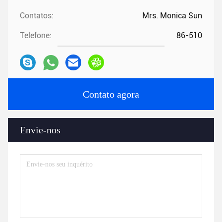
Contatos:
Mrs. Monica Sun
Telefone:
86-510
Contato agora
Envie-nos