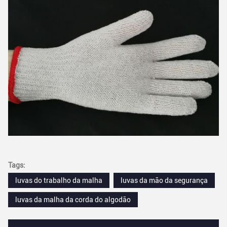
Tags:
luvas do trabalho da malha
luvas da mão da segurança
luvas da malha da corda do algodão