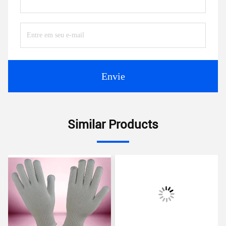
Envie
Similar Products