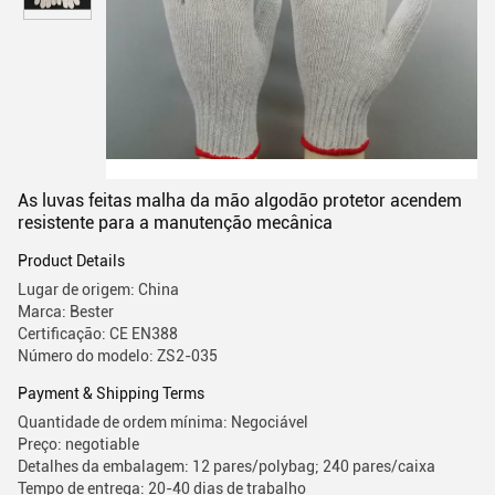
As luvas feitas malha da mão algodão protetor acendem
resistente para a manutenção mecânica
Product Details
Lugar de origem: China
Marca: Bester
Certificação: CE EN388
Número do modelo: ZS2-035
Payment & Shipping Terms
Quantidade de ordem mínima: Negociável
Preço: negotiable
Detalhes da embalagem: 12 pares/polybag; 240 pares/caixa
Tempo de entrega: 20-40 dias de trabalho