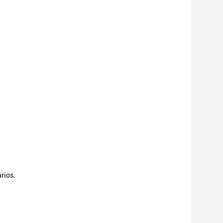
rios.