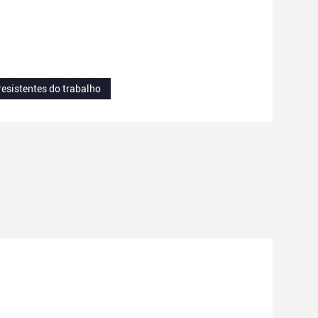
resistentes do trabalho